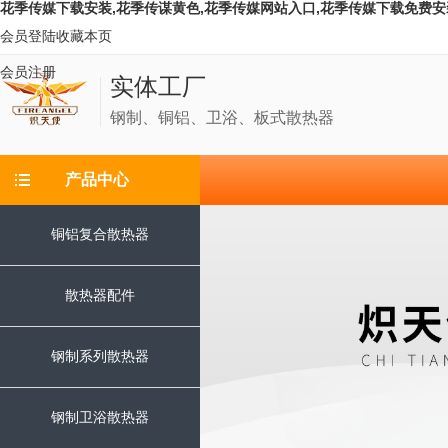
花季传媒下载安装,花季传谋黄色,花季传媒网站入口,花季传媒下载免费安
会员登陆
收藏本页
会员注册
实体工厂
钢制、铜铝、卫浴、板式散热器
产品中心
铜铝复合散热器
散热器配件
钢制系列散热器
钢制卫浴散热器