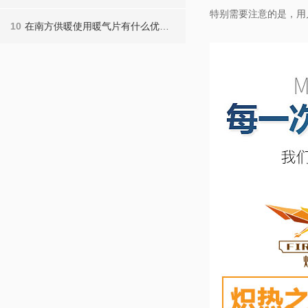
特别需要注意的是，
10
在南方供暖使用暖气片有什么优势？