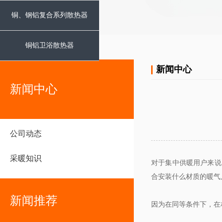
铜、钢铝复合系列散热器
铜铝卫浴散热器
新闻中心
新闻中心
公司动态
采暖知识
对于集中供暖用户来说
合安装什么材质的暖气片
新闻推荐
因为在同等条件下，在相