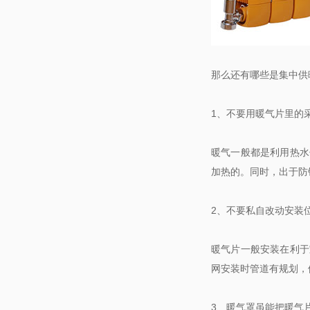
那么还有哪些是集中供暖用
1、不要用暖气片里的
暖气一般都是利用热水传热
加热的。同时
2、不要私自改动安装
暖气片一般安装在利于室
网安装时管道有规划，
3、暖气罩虽能把暖气片藏