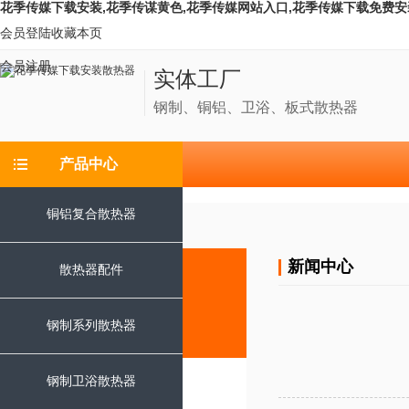
花季传媒下载安装,花季传谋黄色,花季传媒网站入口,花季传媒下载免费安
会员登陆
收藏本页
会员注册
实体工厂
钢制、铜铝、卫浴、板式散热器
产品中心
铜铝复合散热器
新闻中心
散热器配件
新闻中心
钢制系列散热器
钢制卫浴散热器
公司动态